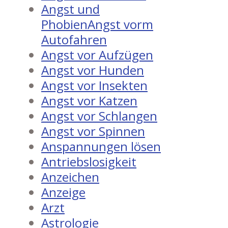
Angst und
PhobienAngst vorm
Autofahren
Angst vor Aufzügen
Angst vor Hunden
Angst vor Insekten
Angst vor Katzen
Angst vor Schlangen
Angst vor Spinnen
Anspannungen lösen
Antriebslosigkeit
Anzeichen
Anzeige
Arzt
Astrologie