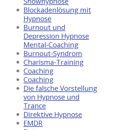
Showhypnose
Blockadenlösung mit
Hypnose
Burnout und
Depression Hypnose
Mental-Coaching
Burnout-Syndrom
Charisma-Training
Coaching
Coaching
Die falsche Vorstellung
von Hypnose und
Trance
Direktive Hypnose
EMDR