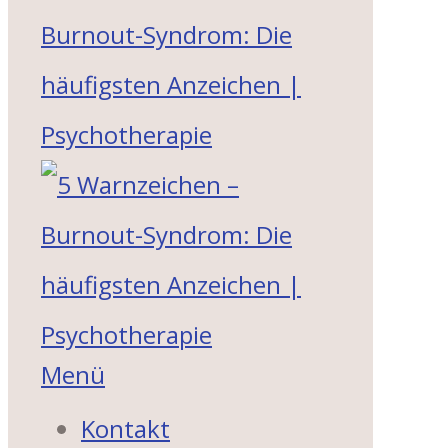
Menü
Kontakt