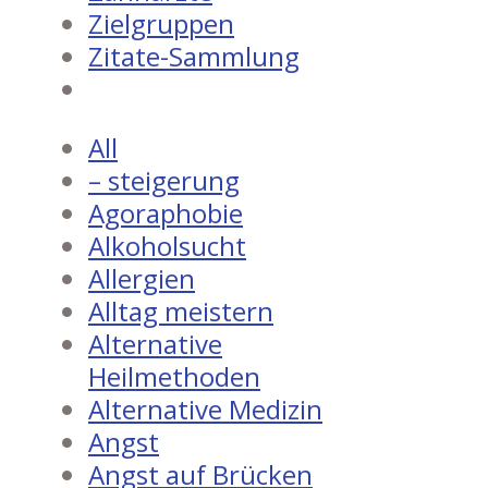
Zielgruppen
Zitate-Sammlung
All
– steigerung
Agoraphobie
Alkoholsucht
Allergien
Alltag meistern
Alternative
Heilmethoden
Alternative Medizin
Angst
Angst auf Brücken