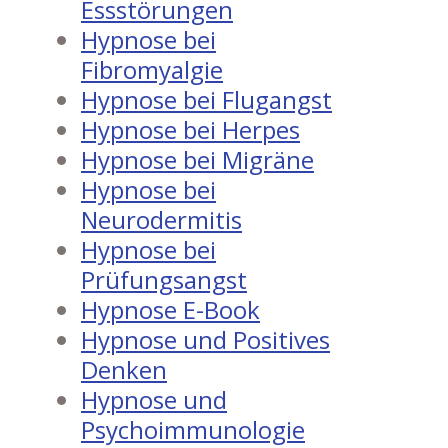
Essstörungen
Hypnose bei
Fibromyalgie
Hypnose bei Flugangst
Hypnose bei Herpes
Hypnose bei Migräne
Hypnose bei
Neurodermitis
Hypnose bei
Prüfungsangst
Hypnose E-Book
Hypnose und Positives
Denken
Hypnose und
Psychoimmunologie