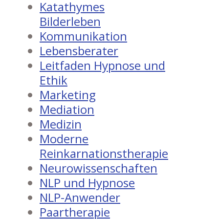
Katathymes
Bilderleben
Kommunikation
Lebensberater
Leitfaden Hypnose und
Ethik
Marketing
Mediation
Medizin
Moderne
Reinkarnationstherapie
Neurowissenschaften
NLP und Hypnose
NLP-Anwender
Paartherapie