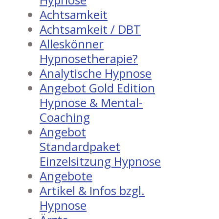
Achtsamkeit
Achtsamkeit / DBT
Alleskönner
Hypnosetherapie?
Analytische Hypnose
Angebot Gold Edition
Hypnose & Mental-
Coaching
Angebot
Standardpaket
Einzelsitzung Hypnose
Angebote
Artikel & Infos bzgl.
Hypnose