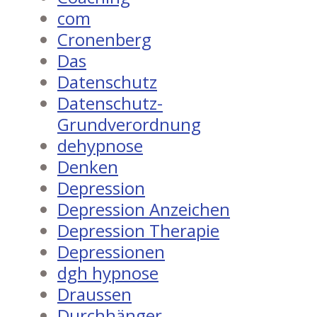
com
Cronenberg
Das
Datenschutz
Datenschutz-
Grundverordnung
dehypnose
Denken
Depression
Depression Anzeichen
Depression Therapie
Depressionen
dgh hypnose
Draussen
Durchhänger