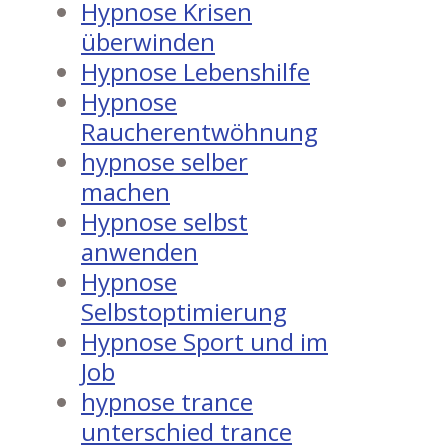
Hypnose Krisen
überwinden
Hypnose Lebenshilfe
Hypnose
Raucherentwöhnung
hypnose selber
machen
Hypnose selbst
anwenden
Hypnose
Selbstoptimierung
Hypnose Sport und im
Job
hypnose trance
unterschied trance