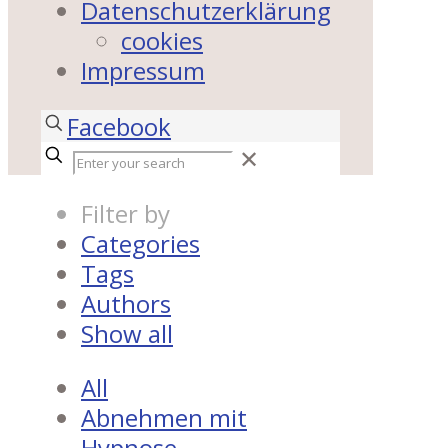
Datenschutzerklärung
cookies
Impressum
Facebook
✕
Filter by
Categories
Tags
Authors
Show all
All
Abnehmen mit
Hypnose