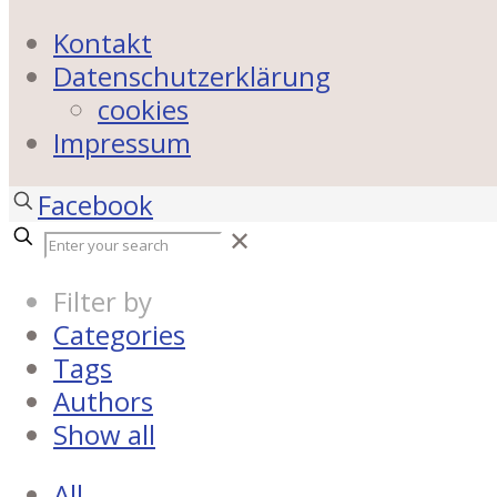
Kontakt
Datenschutzerklärung
cookies
Impressum
Facebook
✕
Filter by
Categories
Tags
Authors
Show all
All