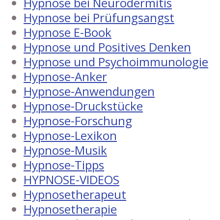
Hypnose bei Neurodermitis
Hypnose bei Prüfungsangst
Hypnose E-Book
Hypnose und Positives Denken
Hypnose und Psychoimmunologie
Hypnose-Anker
Hypnose-Anwendungen
Hypnose-Druckstücke
Hypnose-Forschung
Hypnose-Lexikon
Hypnose-Musik
Hypnose-Tipps
HYPNOSE-VIDEOS
Hypnosetherapeut
Hypnosetherapie