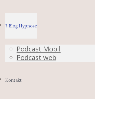
? Blog Hypnose
Podcast Mobil
Podcast web
Kontakt