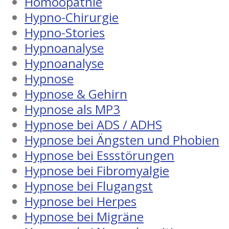
Homöopathie
Hypno-Chirurgie
Hypno-Stories
Hypnoanalyse
Hypnoanalyse
Hypnose
Hypnose & Gehirn
Hypnose als MP3
Hypnose bei ADS / ADHS
Hypnose bei Ängsten und Phobien
Hypnose bei Essstörungen
Hypnose bei Fibromyalgie
Hypnose bei Flugangst
Hypnose bei Herpes
Hypnose bei Migräne