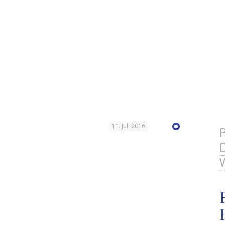
11. Juli 2016