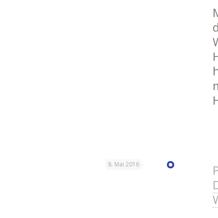
8. Mai 2016