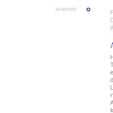
24. April 2016