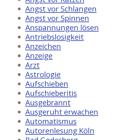
Angst vor Schlangen
Angst vor Spinnen
Anspannungen lösen
Antriebslosigkeit
Anzeichen
Anzeige
Arzt
Astrologie
Aufschieben
Aufschieberitis
Ausgebrannt
Ausgeruht erwachen
Automatismus
Autorenlesung Köln
Bad Godesberg