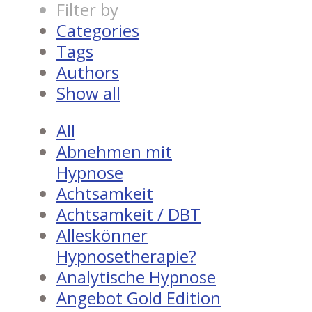
Filter by
Categories
Tags
Authors
Show all
All
Abnehmen mit
Hypnose
Achtsamkeit
Achtsamkeit / DBT
Alleskönner
Hypnosetherapie?
Analytische Hypnose
Angebot Gold Edition