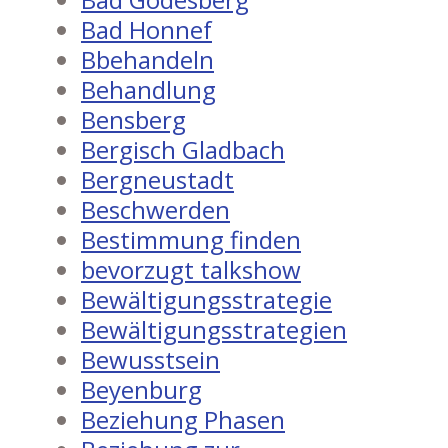
Bad Honnef
Bbehandeln
Behandlung
Bensberg
Bergisch Gladbach
Bergneustadt
Beschwerden
Bestimmung finden
bevorzugt talkshow
Bewältigungsstrategie
Bewältigungsstrategien
Bewusstsein
Beyenburg
Beziehung Phasen