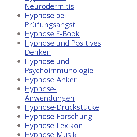
Neurodermitis
Hypnose bei
Prüfungsangst
Hypnose E-Book
Hypnose und Positives
Denken
Hypnose und
Psychoimmunologie
Hypnose-Anker
Hypnose-
Anwendungen
Hypnose-Druckstücke
Hypnose-Forschung
Hypnose-Lexikon
Hypnose-Musik