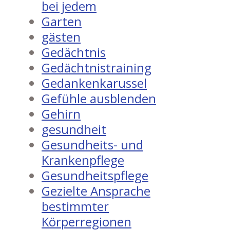
bei jedem
Garten
gästen
Gedächtnis
Gedächtnistraining
Gedankenkarussel
Gefühle ausblenden
Gehirn
gesundheit
Gesundheits- und
Krankenpflege
Gesundheitspflege
Gezielte Ansprache
bestimmter
Körperregionen