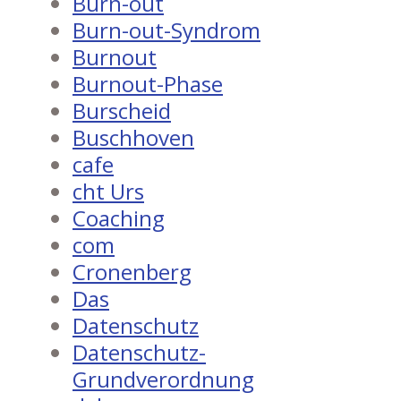
Burn-out
Burn-out-Syndrom
Burnout
Burnout-Phase
Burscheid
Buschhoven
cafe
cht Urs
Coaching
com
Cronenberg
Das
Datenschutz
Datenschutz-
Grundverordnung