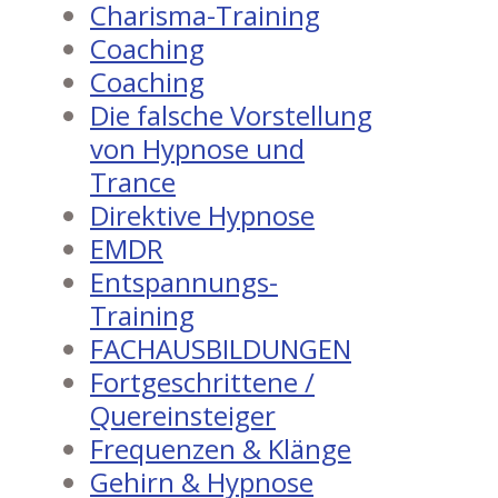
Charisma-Training
Coaching
Coaching
Die falsche Vorstellung
von Hypnose und
Trance
Direktive Hypnose
EMDR
Entspannungs-
Training
FACHAUSBILDUNGEN
Fortgeschrittene /
Quereinsteiger
Frequenzen & Klänge
Gehirn & Hypnose