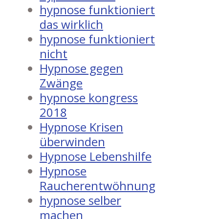
hypnose funktioniert
das wirklich
hypnose funktioniert
nicht
Hypnose gegen
Zwänge
hypnose kongress
2018
Hypnose Krisen
überwinden
Hypnose Lebenshilfe
Hypnose
Raucherentwöhnung
hypnose selber
machen