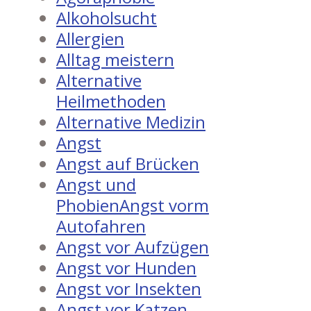
Alkoholsucht
Allergien
Alltag meistern
Alternative
Heilmethoden
Alternative Medizin
Angst
Angst auf Brücken
Angst und
PhobienAngst vorm
Autofahren
Angst vor Aufzügen
Angst vor Hunden
Angst vor Insekten
Angst vor Katzen