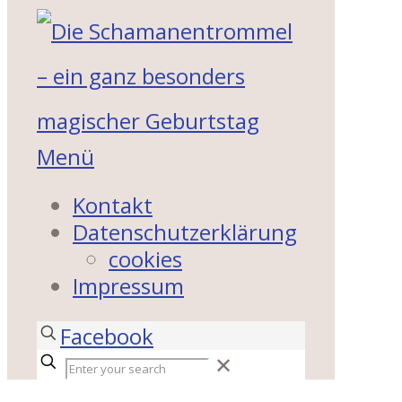
Menü
Kontakt
Datenschutzerklärung
cookies
Impressum
Facebook
✕