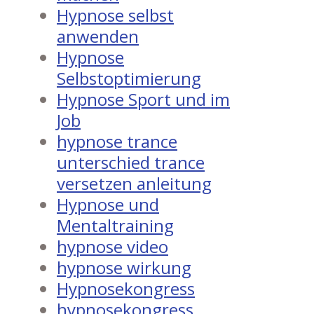
Hypnose selbst
anwenden
Hypnose
Selbstoptimierung
Hypnose Sport und im
Job
hypnose trance
unterschied trance
versetzen anleitung
Hypnose und
Mentaltraining
hypnose video
hypnose wirkung
Hypnosekongress
hypnosekongress