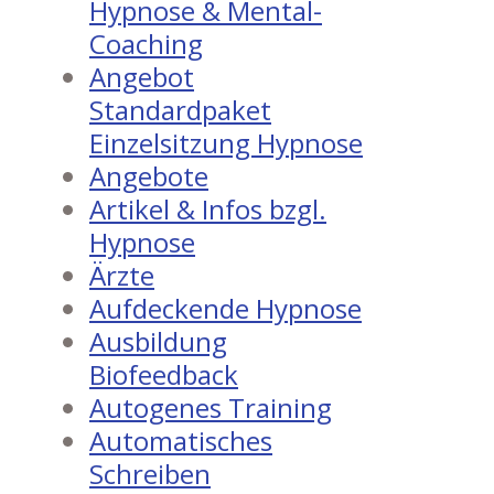
Hypnose & Mental-
Coaching
Angebot
Standardpaket
Einzelsitzung Hypnose
Angebote
Artikel & Infos bzgl.
Hypnose
Ärzte
Aufdeckende Hypnose
Ausbildung
Biofeedback
Autogenes Training
Automatisches
Schreiben