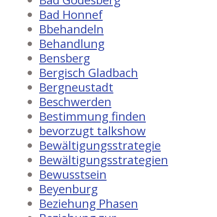
Bad Honnef
Bbehandeln
Behandlung
Bensberg
Bergisch Gladbach
Bergneustadt
Beschwerden
Bestimmung finden
bevorzugt talkshow
Bewältigungsstrategie
Bewältigungsstrategien
Bewusstsein
Beyenburg
Beziehung Phasen