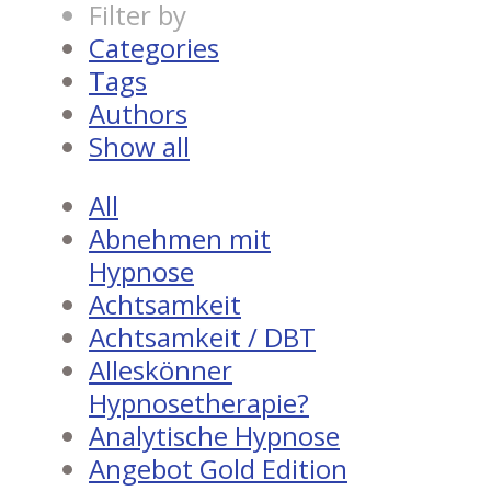
Filter by
Categories
Tags
Authors
Show all
All
Abnehmen mit
Hypnose
Achtsamkeit
Achtsamkeit / DBT
Alleskönner
Hypnosetherapie?
Analytische Hypnose
Angebot Gold Edition