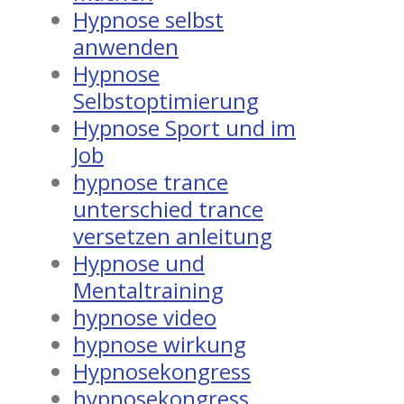
Hypnose selbst
anwenden
Hypnose
Selbstoptimierung
Hypnose Sport und im
Job
hypnose trance
unterschied trance
versetzen anleitung
Hypnose und
Mentaltraining
hypnose video
hypnose wirkung
Hypnosekongress
hypnosekongress