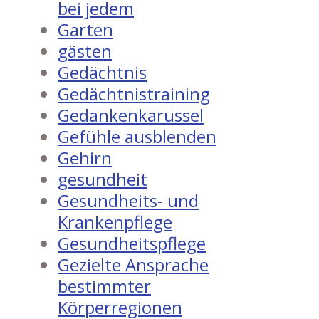
bei jedem
Garten
gästen
Gedächtnis
Gedächtnistraining
Gedankenkarussel
Gefühle ausblenden
Gehirn
gesundheit
Gesundheits- und
Krankenpflege
Gesundheitspflege
Gezielte Ansprache
bestimmter
Körperregionen