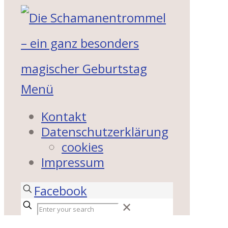
Menü
Kontakt
Datenschutzerklärung
cookies
Impressum
Facebook
✕