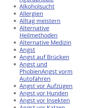
Alkoholsucht
Allergien
Alltag meistern
Alternative
Heilmethoden
Alternative Medizin
Angst
Angst auf Brücken
Angst und
PhobienAngst vorm
Autofahren
Angst vor Aufzügen
Angst vor Hunden
Angst vor Insekten
Angst vor Katzen