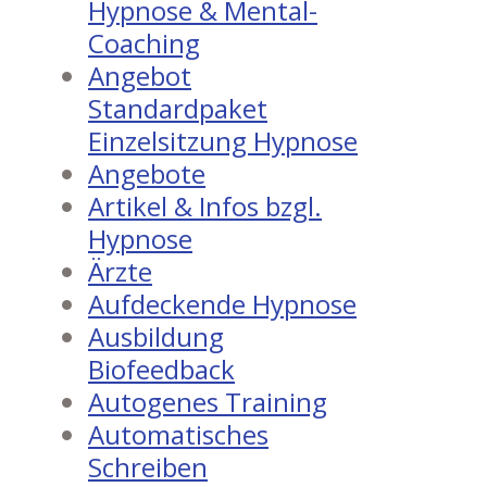
Hypnose & Mental-
Coaching
Angebot
Standardpaket
Einzelsitzung Hypnose
Angebote
Artikel & Infos bzgl.
Hypnose
Ärzte
Aufdeckende Hypnose
Ausbildung
Biofeedback
Autogenes Training
Automatisches
Schreiben