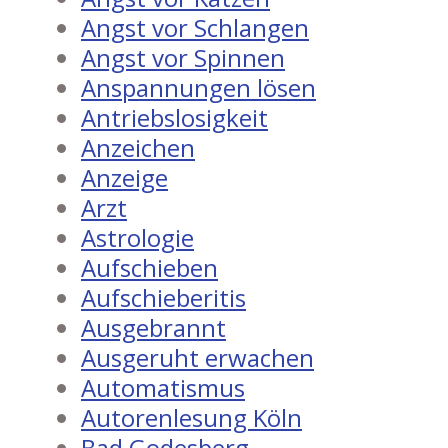
Angst vor Schlangen
Angst vor Spinnen
Anspannungen lösen
Antriebslosigkeit
Anzeichen
Anzeige
Arzt
Astrologie
Aufschieben
Aufschieberitis
Ausgebrannt
Ausgeruht erwachen
Automatismus
Autorenlesung Köln
Bad Godesberg