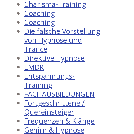
Charisma-Training
Coaching
Coaching
Die falsche Vorstellung
von Hypnose und
Trance
Direktive Hypnose
EMDR
Entspannungs-
Training
FACHAUSBILDUNGEN
Fortgeschrittene /
Quereinsteiger
Frequenzen & Klänge
Gehirn & Hypnose