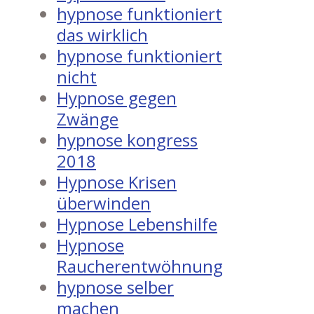
hypnose funktioniert
das wirklich
hypnose funktioniert
nicht
Hypnose gegen
Zwänge
hypnose kongress
2018
Hypnose Krisen
überwinden
Hypnose Lebenshilfe
Hypnose
Raucherentwöhnung
hypnose selber
machen