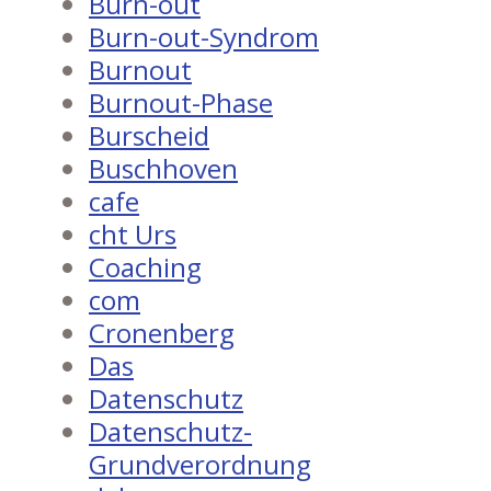
Burn-out
Burn-out-Syndrom
Burnout
Burnout-Phase
Burscheid
Buschhoven
cafe
cht Urs
Coaching
com
Cronenberg
Das
Datenschutz
Datenschutz-
Grundverordnung