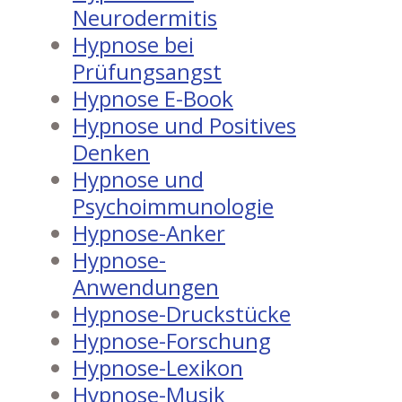
Neurodermitis
Hypnose bei
Prüfungsangst
Hypnose E-Book
Hypnose und Positives
Denken
Hypnose und
Psychoimmunologie
Hypnose-Anker
Hypnose-
Anwendungen
Hypnose-Druckstücke
Hypnose-Forschung
Hypnose-Lexikon
Hypnose-Musik