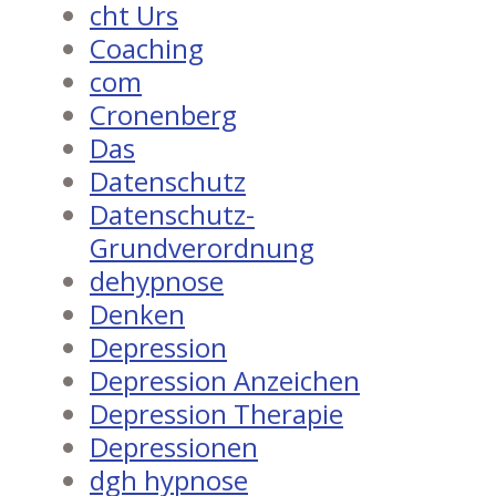
cht Urs
Coaching
com
Cronenberg
Das
Datenschutz
Datenschutz-
Grundverordnung
dehypnose
Denken
Depression
Depression Anzeichen
Depression Therapie
Depressionen
dgh hypnose