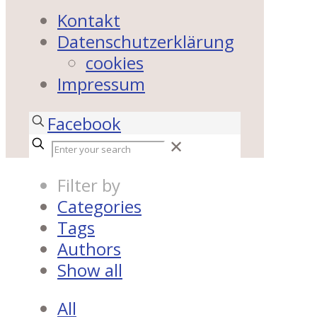
Kontakt
Datenschutzerklärung
cookies
Impressum
Facebook
✕
Filter by
Categories
Tags
Authors
Show all
All