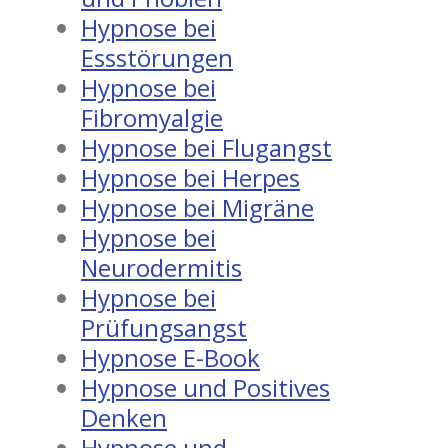
Hypnose bei
Essstörungen
Hypnose bei
Fibromyalgie
Hypnose bei Flugangst
Hypnose bei Herpes
Hypnose bei Migräne
Hypnose bei
Neurodermitis
Hypnose bei
Prüfungsangst
Hypnose E-Book
Hypnose und Positives
Denken
Hypnose und