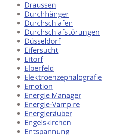
Draussen
Durchhänger
Durchschlafen
Durchschlafstörungen
Düsseldorf
Eifersucht
Eitorf
Elberfeld
Elektroenzephalografie
Emotion
Energie Manager
Energie-Vampire
Energieräuber
Engelskirchen
Entspannung