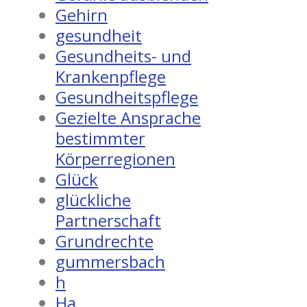
Gehirn
gesundheit
Gesundheits- und
Krankenpflege
Gesundheitspflege
Gezielte Ansprache
bestimmter
Körperregionen
Glück
glückliche
Partnerschaft
Grundrechte
gummersbach
h
Ha