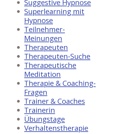
Suggestive Hypnose
Superlearning mit
Hypnose
Teilnehmer-
Meinungen
Therapeuten
Therapeuten-Suche
Therapeutische
Meditation
Therapie & Coaching-
Fragen
Trainer & Coaches
Trainerin
Übungstage
Verhaltenstherapie