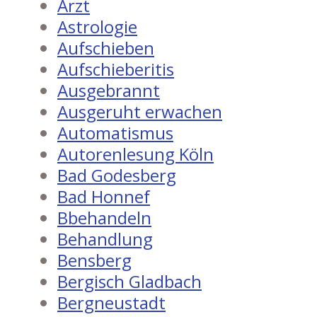
Arzt
Astrologie
Aufschieben
Aufschieberitis
Ausgebrannt
Ausgeruht erwachen
Automatismus
Autorenlesung Köln
Bad Godesberg
Bad Honnef
Bbehandeln
Behandlung
Bensberg
Bergisch Gladbach
Bergneustadt