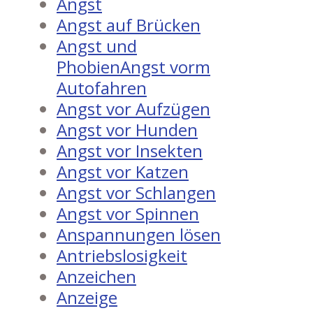
Angst
Angst auf Brücken
Angst und
PhobienAngst vorm
Autofahren
Angst vor Aufzügen
Angst vor Hunden
Angst vor Insekten
Angst vor Katzen
Angst vor Schlangen
Angst vor Spinnen
Anspannungen lösen
Antriebslosigkeit
Anzeichen
Anzeige