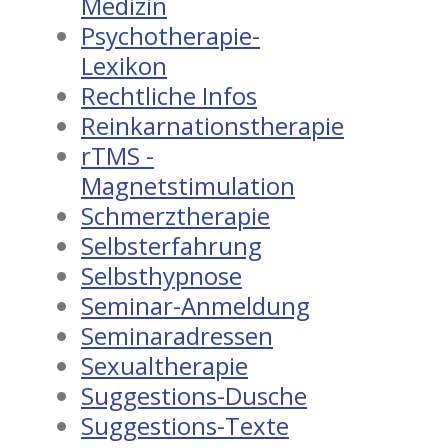
Medizin
Psychotherapie-
Lexikon
Rechtliche Infos
Reinkarnationstherapie
rTMS -
Magnetstimulation
Schmerztherapie
Selbsterfahrung
Selbsthypnose
Seminar-Anmeldung
Seminaradressen
Sexualtherapie
Suggestions-Dusche
Suggestions-Texte