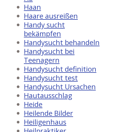
Haan
Haare ausreißen
Handy sucht
bekämpfen
Handysucht behandeln
Handysucht bei
Teenagern
Handysucht definition
Handysucht test
Handysucht Ursachen
Hautausschlag
Heide
Heilende Bilder
Heiligenhaus
Heilpraktiker