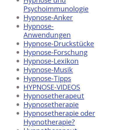
Psychoimmunologie
Hypnose-Anker
Hypnose-
Anwendungen
Hypnose-Druckstücke
Hypnose-Forschung
Hypnose-Lexikon
Hypnose-Musik
Hypnose-Tipps
HYPNOSE-VIDEOS
Hypnosetherapeut
Hypnosetherapie
Hypnosetherapie oder
Hypnotherapie?