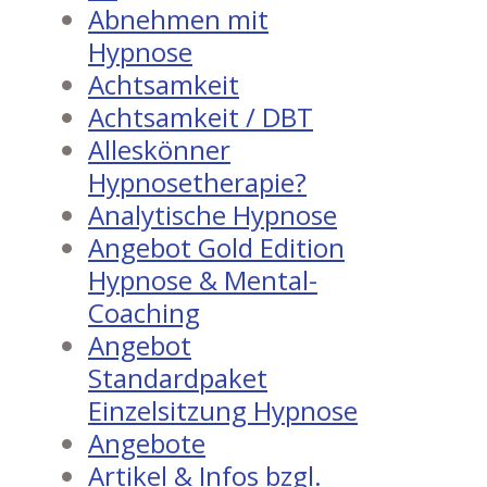
Abnehmen mit
Hypnose
Achtsamkeit
Achtsamkeit / DBT
Alleskönner
Hypnosetherapie?
Analytische Hypnose
Angebot Gold Edition
Hypnose & Mental-
Coaching
Angebot
Standardpaket
Einzelsitzung Hypnose
Angebote
Artikel & Infos bzgl.