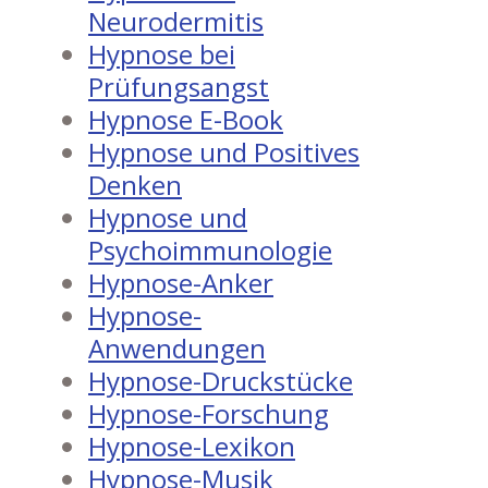
Neurodermitis
Hypnose bei
Prüfungsangst
Hypnose E-Book
Hypnose und Positives
Denken
Hypnose und
Psychoimmunologie
Hypnose-Anker
Hypnose-
Anwendungen
Hypnose-Druckstücke
Hypnose-Forschung
Hypnose-Lexikon
Hypnose-Musik