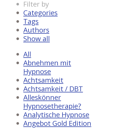
Filter by
Categories
Tags
Authors
Show all
All
Abnehmen mit
Hypnose
Achtsamkeit
Achtsamkeit / DBT
Alleskönner
Hypnosetherapie?
Analytische Hypnose
Angebot Gold Edition