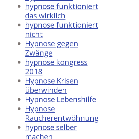
hypnose funktioniert
das wirklich
hypnose funktioniert
nicht
Hypnose gegen
Zwänge
hypnose kongress
2018
Hypnose Krisen
überwinden
Hypnose Lebenshilfe
Hypnose
Raucherentwöhnung
hypnose selber
machen