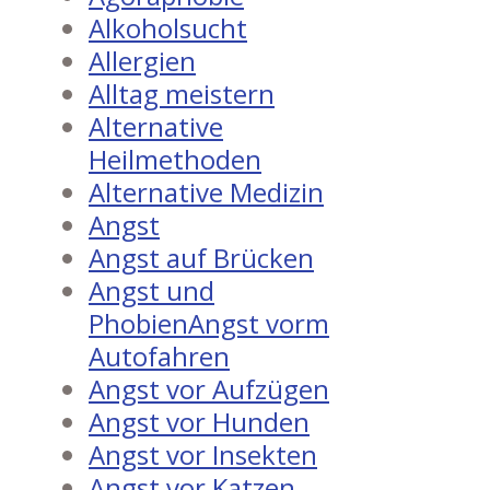
Alkoholsucht
Allergien
Alltag meistern
Alternative
Heilmethoden
Alternative Medizin
Angst
Angst auf Brücken
Angst und
PhobienAngst vorm
Autofahren
Angst vor Aufzügen
Angst vor Hunden
Angst vor Insekten
Angst vor Katzen