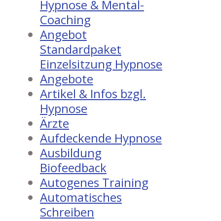
Hypnose & Mental-
Coaching
Angebot
Standardpaket
Einzelsitzung Hypnose
Angebote
Artikel & Infos bzgl.
Hypnose
Ärzte
Aufdeckende Hypnose
Ausbildung
Biofeedback
Autogenes Training
Automatisches
Schreiben