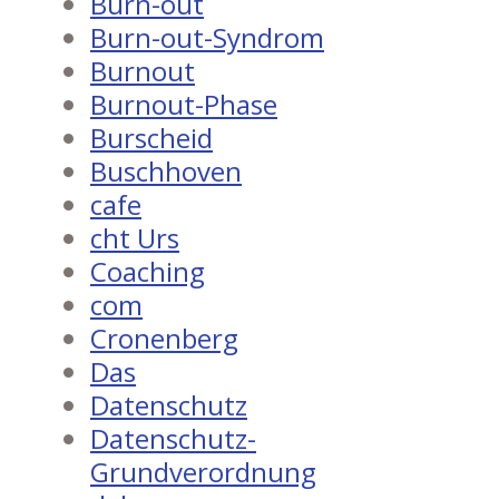
Burn-out
Burn-out-Syndrom
Burnout
Burnout-Phase
Burscheid
Buschhoven
cafe
cht Urs
Coaching
com
Cronenberg
Das
Datenschutz
Datenschutz-
Grundverordnung