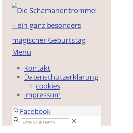
Menü
Kontakt
Datenschutzerklärung
cookies
Impressum
Facebook
✕