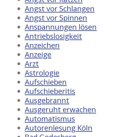
Angst vor Schlangen
Angst vor Spinnen
Anspannungen lösen
Antriebslosigkeit
Anzeichen
Anzeige
Arzt
Astrologie
Aufschieben
Aufschieberitis
Ausgebrannt
Ausgeruht erwachen
Automatismus
Autorenlesung Köln
Bad Godesberg