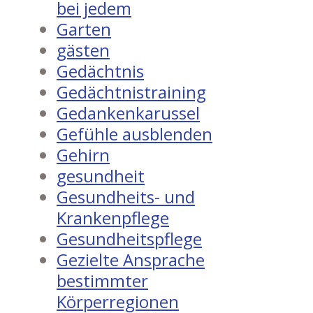
bei jedem
Garten
gästen
Gedächtnis
Gedächtnistraining
Gedankenkarussel
Gefühle ausblenden
Gehirn
gesundheit
Gesundheits- und
Krankenpflege
Gesundheitspflege
Gezielte Ansprache
bestimmter
Körperregionen