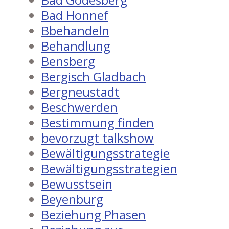
Bad Honnef
Bbehandeln
Behandlung
Bensberg
Bergisch Gladbach
Bergneustadt
Beschwerden
Bestimmung finden
bevorzugt talkshow
Bewältigungsstrategie
Bewältigungsstrategien
Bewusstsein
Beyenburg
Beziehung Phasen