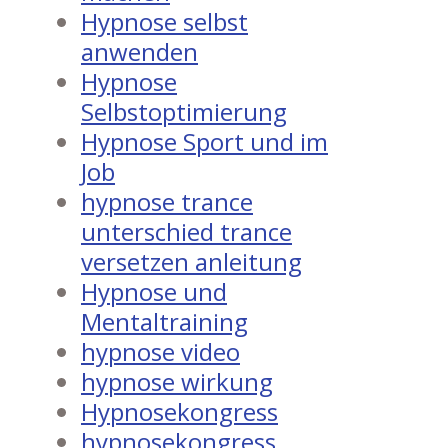
Hypnose selbst
anwenden
Hypnose
Selbstoptimierung
Hypnose Sport und im
Job
hypnose trance
unterschied trance
versetzen anleitung
Hypnose und
Mentaltraining
hypnose video
hypnose wirkung
Hypnosekongress
hypnosekongress