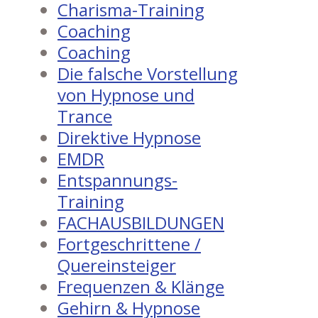
Charisma-Training
Coaching
Coaching
Die falsche Vorstellung
von Hypnose und
Trance
Direktive Hypnose
EMDR
Entspannungs-
Training
FACHAUSBILDUNGEN
Fortgeschrittene /
Quereinsteiger
Frequenzen & Klänge
Gehirn & Hypnose